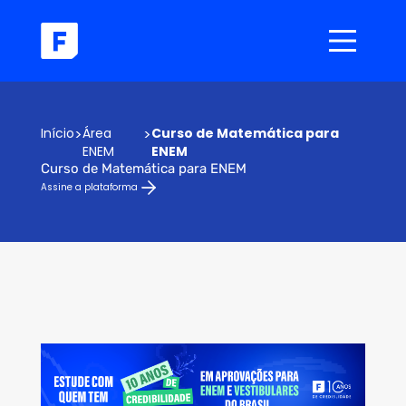
Início
>
Área
>
Curso de Matemática para
ENEM
ENEM
Curso de Matemática para ENEM
Assine a plataforma