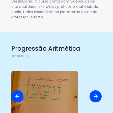
Vestibulares. O curso conta com videoaulas de
alta qualidade, exercícios práticos e materiais de
apoio, todos disponíveis na plataforma online do
Professor Ferretto.
Progressão Aritmética
Ver todos