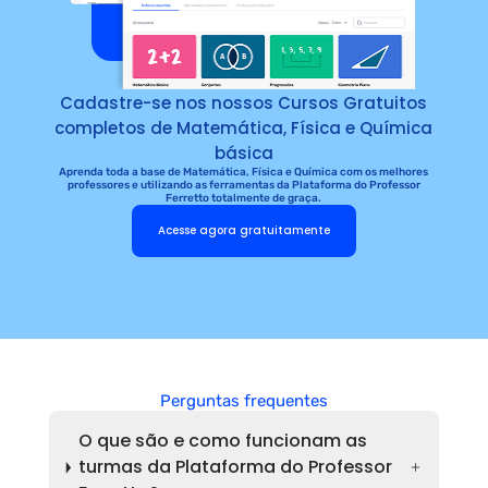
Cadastre-se nos nossos Cursos Gratuitos
completos de Matemática, Física e Química
básica
Aprenda toda a base de Matemática, Física e Química com os melhores
professores e utilizando as ferramentas da Plataforma do Professor
Ferretto totalmente de graça.
Acesse agora gratuitamente
Perguntas frequentes
O que são e como funcionam as
turmas da Plataforma do Professor