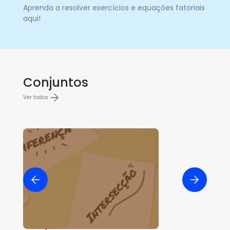
Aprenda a resolver exercícios e equações fatoriais
aqui!
Conjuntos
Ver todos