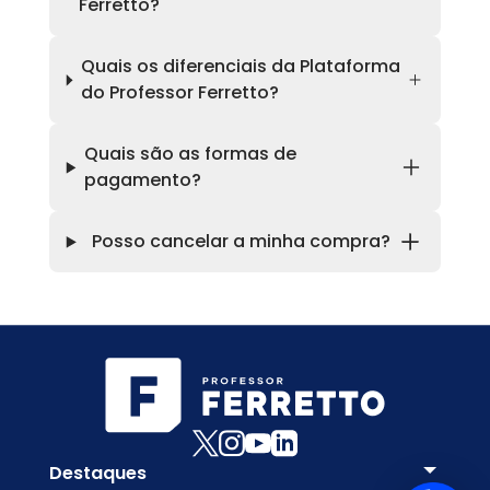
Ferretto?
Quais os diferenciais da Plataforma
do Professor Ferretto?
Quais são as formas de
pagamento?
Posso cancelar a minha compra?
Destaques