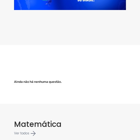
Ainda não há nenhuma questão.
Matemática
Ver todos