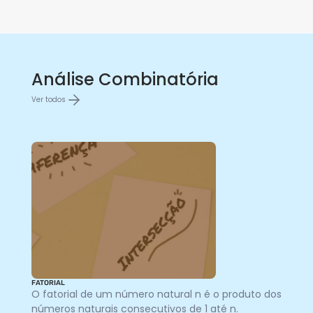
Análise Combinatória
Ver todos
FATORIAL
O fatorial de um número natural n é o produto dos
números naturais consecutivos de 1 até n.