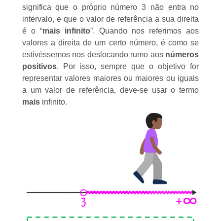
significa que o próprio número 3 não entra no
intervalo, e que o valor de referência a sua direita
é o “
mais infinito
”. Quando nos referimos aos
valores a direita de um certo número, é como se
estivéssemos nos deslocando rumo aos
números
positivos
. Por isso, sempre que o objetivo for
representar valores maiores ou maiores ou iguais
a um valor de referência, deve-se usar o termo
mais
infinito.