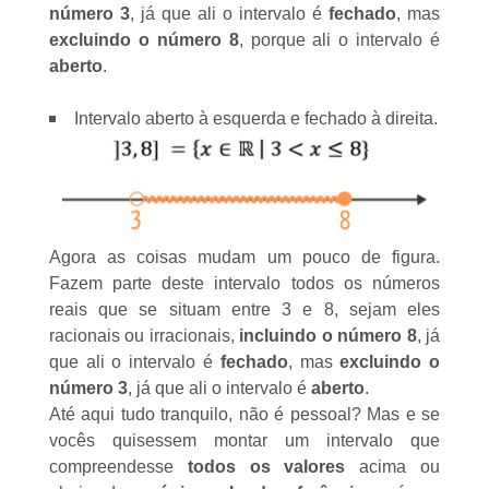
número 3
, já que ali o intervalo é
fechado
, mas
excluindo o número 8
, porque ali o intervalo é
aberto
.
Intervalo aberto à esquerda e fechado à direita.
Agora as coisas mudam um pouco de figura.
Fazem parte deste intervalo todos os
números
reais
que se situam entre 3 e 8, sejam eles
racionais
ou
irracionais
,
incluindo o número 8
, já
que ali o intervalo é
fechado
, mas
excluindo o
número 3
, já que ali o intervalo é
aberto
.
Até aqui tudo tranquilo, não é pessoal? Mas e se
vocês quisessem montar um intervalo que
compreendesse
todos os valores
acima ou