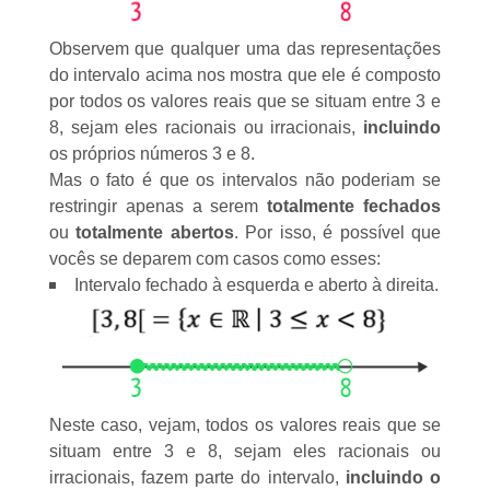
Observem que qualquer uma das representações
do intervalo acima nos mostra que ele é composto
por todos os valores
reais
que se situam entre 3 e
8, sejam eles
racionais
ou
irracionais
,
incluindo
os próprios números 3 e 8.
Mas o fato é que os intervalos não poderiam se
restringir apenas a serem
totalmente fechados
ou
totalmente abertos
. Por isso, é possível que
vocês se deparem com casos como esses:
Intervalo fechado à esquerda e aberto à direita.
Neste caso, vejam, todos os valores
reais
que se
situam entre 3 e 8, sejam eles
racionais
ou
irracionais
, fazem parte do intervalo,
incluindo o