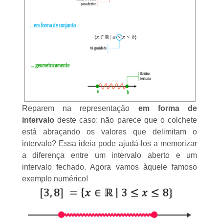
Reparem na representação
em forma de
intervalo
deste caso: não parece que o colchete
está abraçando os valores que delimitam o
intervalo? Essa ideia pode ajudá-los a memorizar
a diferença entre um intervalo aberto e um
intervalo fechado. Agora vamos àquele famoso
exemplo numérico!