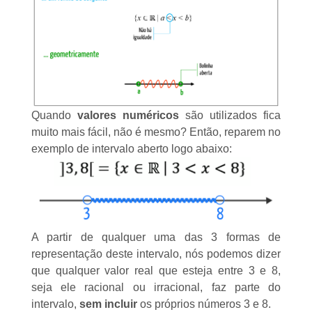
Quando
valores numéricos
são utilizados fica
muito mais fácil, não é mesmo? Então, reparem no
exemplo de intervalo aberto logo abaixo:
A partir de qualquer uma das 3 formas de
representação deste intervalo, nós podemos dizer
que qualquer valor
real
que esteja entre 3 e 8,
seja ele
racional
ou
irracional
, faz parte do
intervalo,
sem incluir
os próprios números 3 e 8.