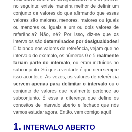
no seguinte: existe maneira melhor de definir um
conjunto de valores do que afirmando que esses
valores são maiores, menores, maiores ou iguais
ou menores ou iguais a um ou dois valores de
referência? Não, né? Por isso, diz-se que os
intervalos são
determinados por desigualdades
!
E falando nos valores de referência, vejam que no
intervalo do exemplo, os números 0 e 5
realmente
faziam parte do intervalo
, ou eram incluídos no
subconjunto. Só que a verdade é que nem sempre
isso acontece. Às vezes, os valores de referência
servem apenas para delimitar o intervalo
ou o
conjunto de valores que realmente pertence ao
subconjunto. É essa a diferença que define os
conceitos de intervalo aberto e fechado que nós
vamos estudar agora. Então, vem comigo aqui!
1.
INTERVALO ABERTO