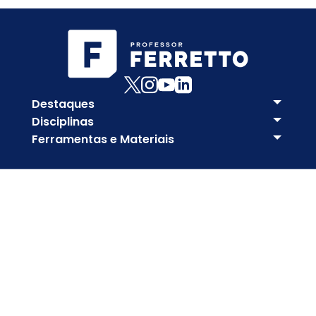
Destaques
Disciplinas
Ferramentas e Materiais