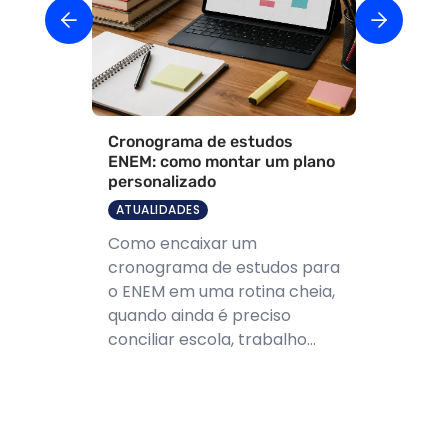
Cronograma de estudos
ENEM: como montar um plano
personalizado
ATUALIDADES
Como encaixar um
cronograma de estudos para
o ENEM em uma rotina cheia,
quando ainda é preciso
conciliar escola, trabalho...