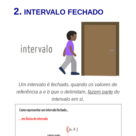
2.
INTERVALO FECHADO
Um intervalo é fechado, quando os valores de
referência a e b que o delimitam,
fazem parte
do
intervalo em si.