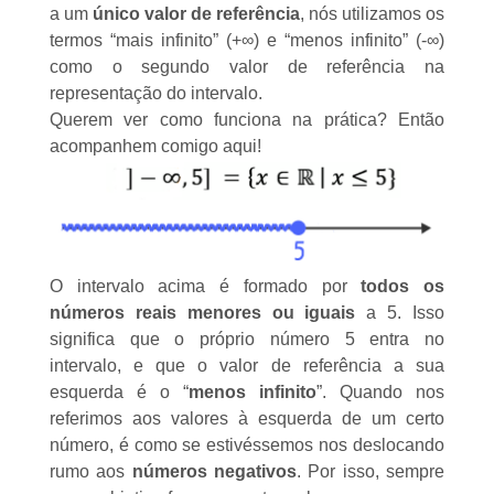
a um
único valor de referência
, nós utilizamos os
termos “mais infinito” (+∞) e “menos infinito” (-∞)
como o segundo valor de referência na
representação do intervalo.
Querem ver como funciona na prática? Então
acompanhem comigo aqui!
O intervalo acima é formado por
todos os
números reais
menores ou iguais
a 5. Isso
significa que o próprio número 5 entra no
intervalo, e que o valor de referência a sua
esquerda é o “
menos infinito
”. Quando nos
referimos aos valores à esquerda de um certo
número, é como se estivéssemos nos deslocando
rumo aos
números negativos
. Por isso, sempre