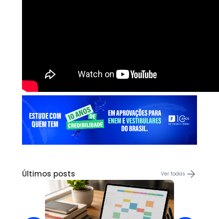
Últimos posts
Ver todas