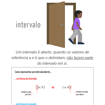
Um intervalo é aberto, quando os valores de
referência a e b que o delimitam,
não fazem parte
do intervalo em si.