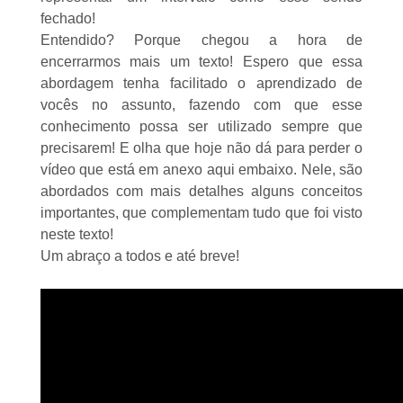
fechado!
Entendido? Porque chegou a hora de
encerrarmos mais um texto! Espero que essa
abordagem tenha facilitado o aprendizado de
vocês no assunto, fazendo com que esse
conhecimento possa ser utilizado sempre que
precisarem! E olha que hoje não dá para perder o
vídeo que está em anexo aqui embaixo. Nele, são
abordados com mais detalhes alguns conceitos
importantes, que complementam tudo que foi visto
neste texto!
Um abraço a todos e até breve!