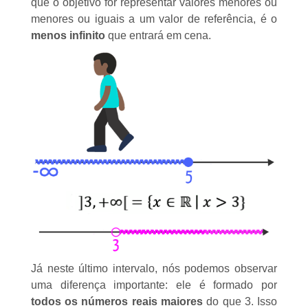
que o objetivo for representar valores menores ou
menores ou iguais a um valor de referência, é o
menos
infinito
que entrará em cena.
Já neste último intervalo, nós podemos observar
uma diferença importante: ele é formado por
todos os números reais
maiores
do que 3. Isso