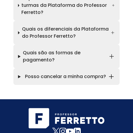
turmas da Plataforma do Professor
Ferretto?
Quais os diferenciais da Plataforma
do Professor Ferretto?
Quais são as formas de
pagamento?
Posso cancelar a minha compra?