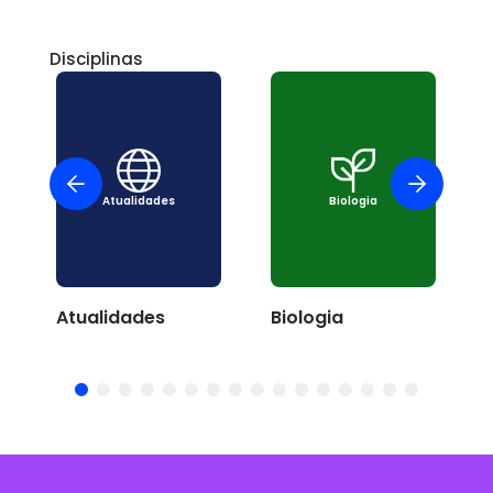
Disciplinas
Atualidades
Biologia
Atualidades
Biologia