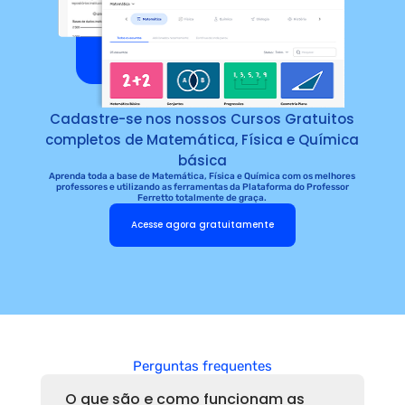
Cadastre-se nos nossos Cursos Gratuitos
completos de Matemática, Física e Química
básica
Aprenda toda a base de Matemática, Física e Química com os melhores
professores e utilizando as ferramentas da Plataforma do Professor
Ferretto totalmente de graça.
Acesse agora gratuitamente
Perguntas frequentes
O que são e como funcionam as