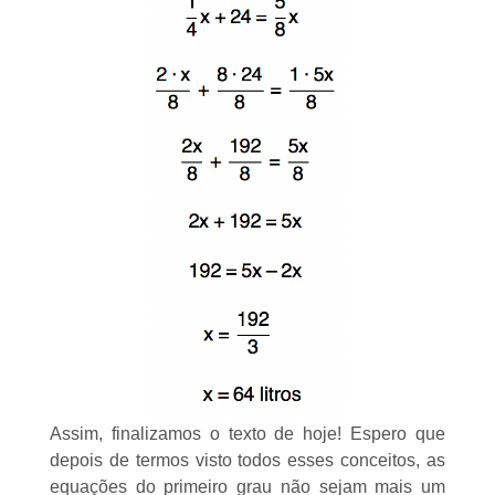
Assim, finalizamos o texto de hoje! Espero que
depois de termos visto todos esses conceitos, as
equações do primeiro grau não sejam mais um