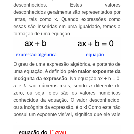
desconhecidos. Estes valores
desconhecidos geralmente são representados por
letras, tais como x. Quando expressões como
essas são inseridas em uma igualdade, temos a
formação de uma equação.
O grau de uma expressão algébrica, e portanto de
uma equação, é definido pelo
maior expoente da
incógnita da expressão
. Na equação ax + b = 0,
a
e
b
são
números reais
, sendo
a
diferente de
zero, ou seja, eles são os valores numéricos
conhecidos da equação. O valor desconhecido,
ou a incógnita da expressão, é o x! Como este não
possui um expoente visível, significa que ele vale
1.