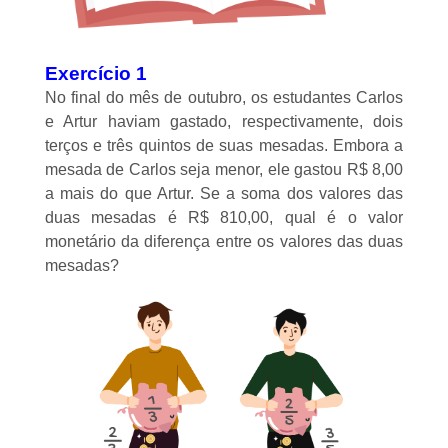
Exercício 1
No final do mês de outubro, os estudantes Carlos
e Artur haviam gastado, respectivamente, dois
terços e três quintos de suas mesadas. Embora a
mesada de Carlos seja menor, ele gastou R$ 8,00
a mais do que Artur. Se a soma dos valores das
duas mesadas é R$ 810,00, qual é o valor
monetário da diferença entre os valores das duas
mesadas?