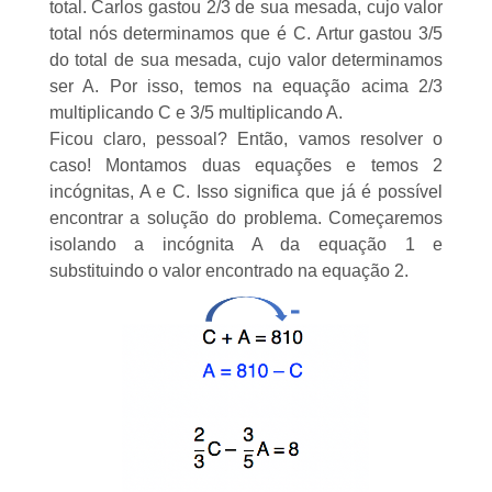
total. Carlos gastou 2/3 de sua mesada, cujo valor
total nós determinamos que é C. Artur gastou 3/5
do total de sua mesada, cujo valor determinamos
ser A. Por isso, temos na equação acima 2/3
multiplicando C e 3/5 multiplicando A.
Ficou claro, pessoal? Então, vamos resolver o
caso! Montamos duas equações e temos 2
incógnitas, A e C. Isso significa que já é possível
encontrar a solução do problema. Começaremos
isolando a incógnita A da equação 1 e
substituindo o valor encontrado na equação 2.