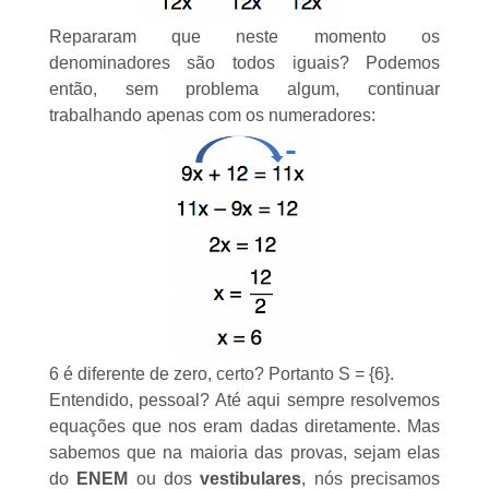
Repararam que neste momento os
denominadores são todos iguais? Podemos
então, sem problema algum, continuar
trabalhando apenas com os numeradores:
6 é diferente de zero, certo? Portanto S = {6}.
Entendido, pessoal? Até aqui sempre resolvemos
equações que nos eram dadas diretamente. Mas
sabemos que na maioria das provas, sejam elas
do
ENEM
ou dos
vestibulares
, nós precisamos