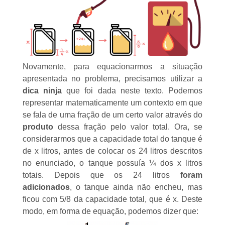
Novamente, para equacionarmos a situação
apresentada no problema, precisamos utilizar a
dica ninja
que foi dada neste texto. Podemos
representar matematicamente um contexto em que
se fala de uma fração de um certo valor através do
produto
dessa fração pelo valor total. Ora, se
considerarmos que a capacidade total do tanque é
de x litros, antes de colocar os 24 litros descritos
no enunciado, o tanque possuía ¼ dos x litros
totais. Depois que os 24 litros
foram
adicionados
, o tanque ainda não encheu, mas
ficou com 5/8 da capacidade total, que é x.
Deste
modo, em forma de equação, podemos dizer que: