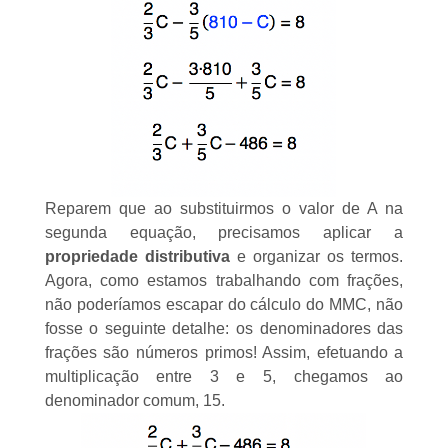
Reparem que ao substituirmos o valor de A na
segunda equação, precisamos aplicar a
propriedade distributiva
e organizar os termos.
Agora, como estamos trabalhando com frações,
não poderíamos escapar do cálculo do
MMC
, não
fosse o seguinte detalhe: os denominadores das
frações são
números primos
! Assim, efetuando a
multiplicação entre 3 e 5, chegamos ao
denominador comum, 15.