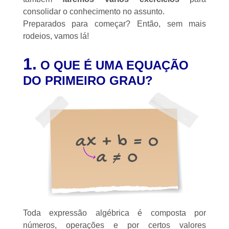
consolidar o conhecimento no assunto.
Preparados para começar? Então, sem mais
rodeios, vamos lá!
1.
O QUE É UMA EQUAÇÃO
DO PRIMEIRO GRAU?
Toda expressão algébrica é composta por
números, operações e por certos valores