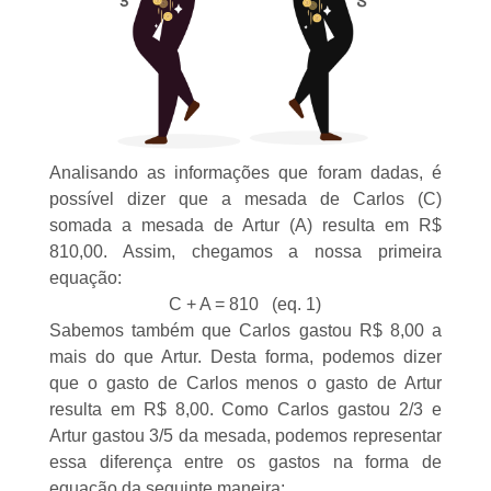
Analisando as informações que foram dadas, é
possível dizer que a mesada de Carlos (C)
somada a mesada de Artur (A) resulta em R$
810,00. Assim, chegamos a nossa primeira
equação:
C + A = 810 (eq. 1)
Sabemos também que Carlos gastou R$ 8,00 a
mais do que Artur. Desta forma, podemos dizer
que o gasto de Carlos menos o gasto de Artur
resulta em R$ 8,00. Como Carlos gastou 2/3 e
Artur gastou 3/5 da mesada, podemos representar
essa diferença entre os gastos na forma de
equação da seguinte maneira: