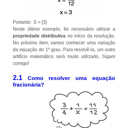
Portanto: S = {3}
Neste último exemplo, foi necessário utilizar a
propriedade distributiva
no início da resolução.
No próximo item, vamos conhecer uma variação
da equação do 1º grau. Para resolvê-la, um outro
artifício matemático será muito utilizado. Sigam
comigo!
2.1
Como resolver uma equação
fracionária?