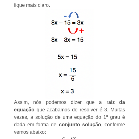
fique mais claro.
Assim, nós podemos dizer que a
raiz da
equação
que acabamos de resolver é 3. Muitas
vezes, a solução de uma equação do 1º grau é
dada em forma de
conjunto solução
, conforme
vemos abaixo: