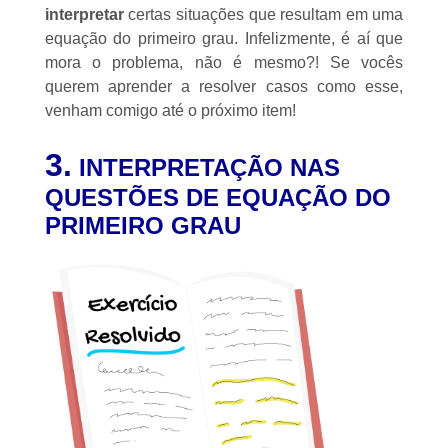
interpretar
certas situações que resultam em uma
equação do primeiro grau. Infelizmente, é aí que
mora o problema, não é mesmo?! Se vocês
querem aprender a resolver casos como esse,
venham comigo até o próximo item!
3.
INTERPRETAÇÃO NAS
QUESTÕES DE EQUAÇÃO DO
PRIMEIRO GRAU