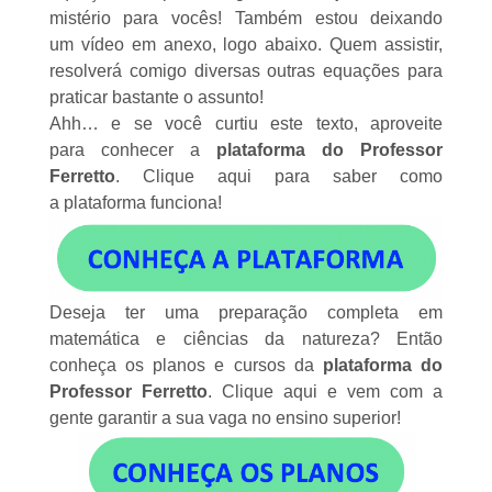
mistério para vocês! Também estou deixando
um vídeo em anexo, logo abaixo. Quem assistir,
resolverá comigo diversas outras equações para
praticar bastante o assunto!
Ahh… e se você curtiu este texto, aproveite
para
conhecer a
plataforma do Professor
Ferretto
.
Clique aqui
para saber como
a plataforma funciona!
Deseja ter uma preparação completa em
matemática e ciências da natureza? Então
conheça os planos e cursos da
plataforma do
Professor Ferretto
.
Clique aqui
e vem com a
gente garantir a sua vaga no ensino superior!