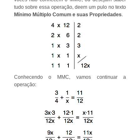
tudo sobre essa operação, deem um pulo no texto
Mínimo Múltiplo Comum e suas Propriedades
.
Conhecendo o MMC, vamos continuar a
operação: