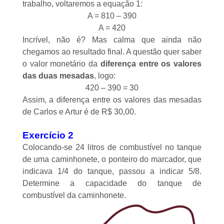
trabalho, voltaremos a equação 1:
A = 810 – 390
A = 420
Incrível, não é? Mas calma que ainda não
chegamos ao resultado final. A questão quer saber
o valor monetário da
diferença entre os valores
das duas mesadas
, logo:
420 – 390 = 30
Assim, a diferença entre os valores das mesadas
de Carlos e Artur é de R$ 30,00.
Exercício 2
Colocando-se 24 litros de combustível no tanque
de uma caminhonete, o ponteiro do marcador, que
indicava 1/4 do tanque, passou a indicar 5/8.
Determine a capacidade do tanque de
combustível da caminhonete.