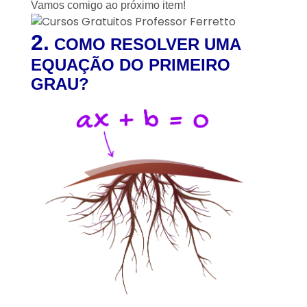
Vamos comigo ao próximo item!
2.
COMO RESOLVER UMA
EQUAÇÃO DO PRIMEIRO
GRAU?