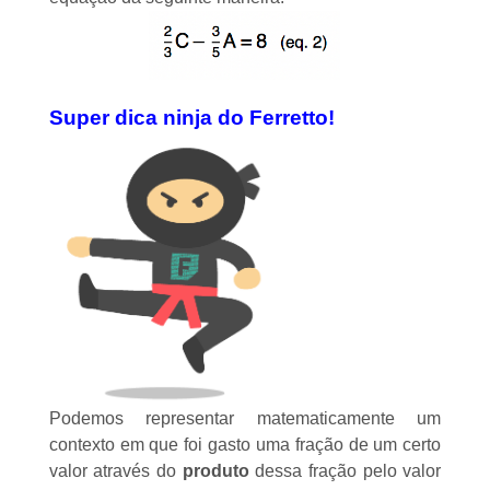
Super dica ninja do Ferretto!
Podemos representar matematicamente um
contexto em que foi gasto uma fração de um certo
valor através do
produto
dessa fração pelo valor