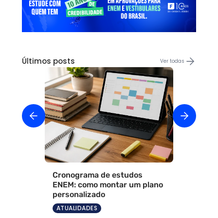
Últimos posts
Ver todas
Cronograma de estudos
ENEM: como montar um plano
personalizado
ATUALIDADES