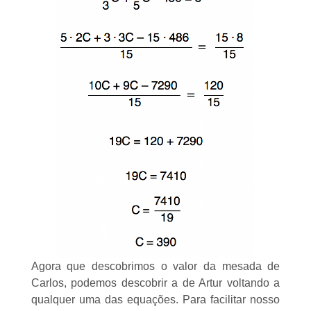
Agora que descobrimos o valor da mesada de
Carlos, podemos descobrir a de Artur voltando a
qualquer uma das equações. Para facilitar nosso