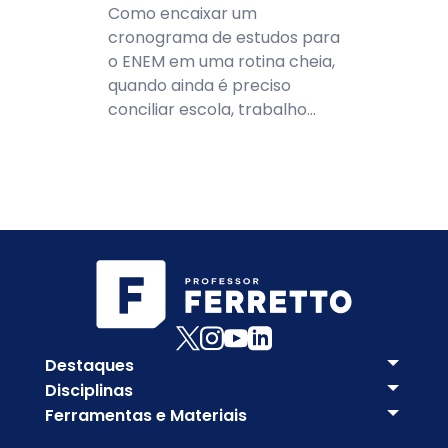
Como encaixar um
cronograma de estudos para
o ENEM em uma rotina cheia,
quando ainda é preciso
conciliar escola, trabalho...
Destaques
Disciplinas
Ferramentas e Materiais