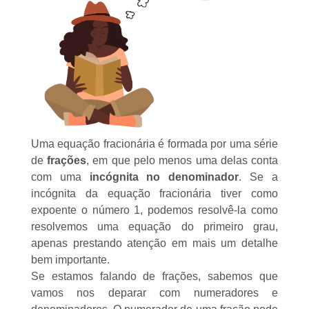
Uma equação fracionária é formada por uma série
de
frações
, em que pelo menos uma delas conta
com uma
incógnita no denominador
. Se a
incógnita da equação fracionária tiver como
expoente o número 1, podemos resolvê-la como
resolvemos uma equação do primeiro grau,
apenas prestando atenção em mais um detalhe
bem importante.
Se estamos falando de frações, sabemos que
vamos nos deparar com numeradores e