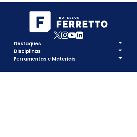
Destaques
Disciplinas
Ferramentas e Materiais