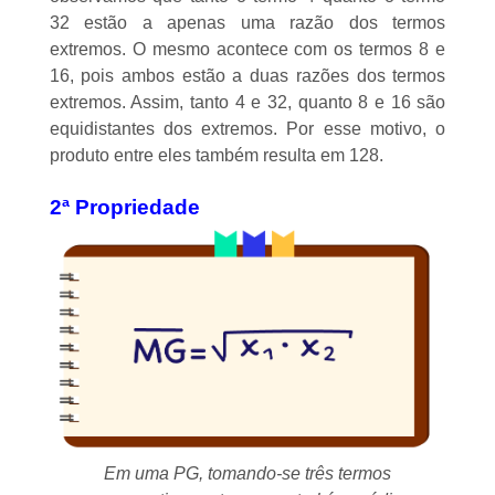
32 estão a apenas uma razão dos termos
extremos. O mesmo acontece com os termos 8 e
16, pois ambos estão a duas razões dos termos
extremos. Assim, tanto 4 e 32, quanto 8 e 16 são
equidistantes dos extremos. Por esse motivo, o
produto entre eles também resulta em 128.
2ª Propriedade
Em uma PG, tomando-se três termos