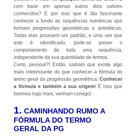
com base em apenas outros dois valores
conhecidos? É por isso que é tão fascinante
conhecer a fundo as sequências numéricas que
formam progressões geométricas e aritméticas.
Todas elas possuem um padrão, e uma vez que
este é identificado, pode-se prever o
comportamento de toda uma sequência,
independente da sua quantidade de termos.
Certo, pessoal?! Então, saibam que existe algo
mais interessante do que conhecer a fórmula do
termo geral da progressão geométrica.
Conhecer
a fórmula e também a sua origem
! É isso que
faremos logo mais, venham comigo!
1.
CAMINHANDO RUMO A
FÓRMULA DO TERMO
GERAL DA PG