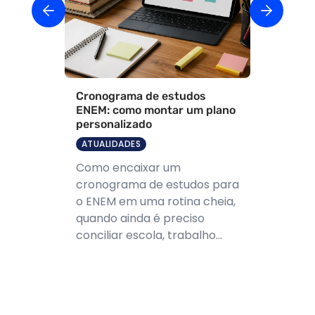
Cronograma de estudos
ENEM: como montar um plano
personalizado
ATUALIDADES
Como encaixar um
cronograma de estudos para
o ENEM em uma rotina cheia,
quando ainda é preciso
conciliar escola, trabalho...