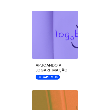
APLICANDO A
LOGARITMAÇÃO
LOGARITMOS