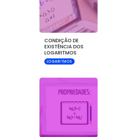
CONDIÇÃO DE
EXISTÊNCIA DOS
LOGARITMOS
LOGARITMOS