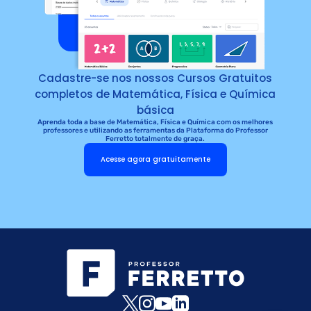
Cadastre-se nos nossos Cursos Gratuitos
completos de Matemática, Física e Química
básica
Aprenda toda a base de Matemática, Física e Química com os melhores
professores e utilizando as ferramentas da Plataforma do Professor
Ferretto totalmente de graça.
Acesse agora gratuitamente