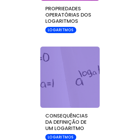
PROPRIEDADES
OPERATÓRIAS DOS
LOGARITMOS
LOGARITMOS
CONSEQUÊNCIAS
DA DEFINIÇÃO DE
UM LOGARITMO
LOGARITMOS