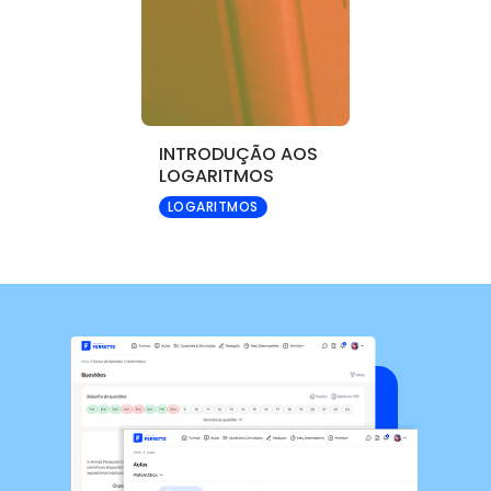
INTRODUÇÃO AOS
LOGARITMOS
LOGARITMOS