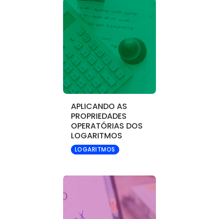
APLICANDO AS
PROPRIEDADES
OPERATÓRIAS DOS
LOGARITMOS
LOGARITMOS