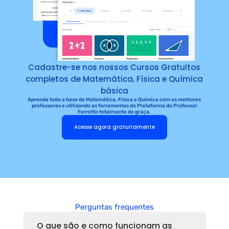
Cadastre-se nos nossos Cursos Gratuitos
completos de Matemática, Física e Química
básica
Aprenda toda a base de Matemática, Física e Química com os melhores
professores e utilizando as ferramentas da Plataforma do Professor
Ferretto totalmente de graça.
Acesse agora gratuitamente
Perguntas frequentes
O que são e como funcionam as