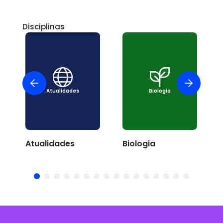
Disciplinas
Atualidades
Biologia
Atualidades
Biologia