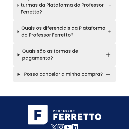
turmas da Plataforma do Professor
Ferretto?
Quais os diferenciais da Plataforma
do Professor Ferretto?
Quais são as formas de
pagamento?
Posso cancelar a minha compra?