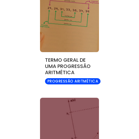
TERMO GERAL DE
UMA PROGRESSÃO
ARITMÉTICA
PROGRESSÃO ARITMÉTICA