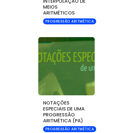
INTERPOLAÇÃO DE
MEIOS
ARITMÉTICOS
PROGRESSÃO ARITMÉTICA
NOTAÇÕES
ESPECIAIS DE UMA
PROGRESSÃO
ARITMÉTICA (PA)
PROGRESSÃO ARITMÉTICA