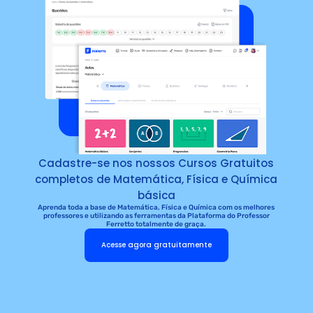
Cadastre-se nos nossos Cursos Gratuitos
completos de Matemática, Física e Química
básica
Aprenda toda a base de Matemática, Física e Química com os melhores
professores e utilizando as ferramentas da Plataforma do Professor
Ferretto totalmente de graça.
Acesse agora gratuitamente