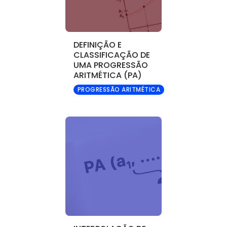
DEFINIÇÃO E
CLASSIFICAÇÃO DE
UMA PROGRESSÃO
ARITMÉTICA (PA)
PROGRESSÃO ARITMÉTICA