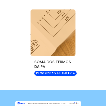
SOMA DOS TERMOS
DA PA
PROGRESSÃO ARITMÉTICA