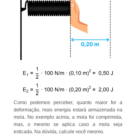
Como podemos perceber, quanto maior for a
deformação, mais energia estará armazenada na
mola. No exemplo acima, a mola foi comprimida,
mas, o mesmo se aplica caso a mola seja
esticada. Na dúvida, calcule você mesmo.