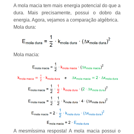
A mola macia tem mais energia potencial do que a
dura. Mais precisamente, possui o dobro da
energia. Agora, vejamos a comparação algébrica.
Mola dura:
Mola macia:
A mesmíssima resposta! A mola macia possui o