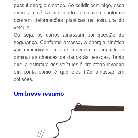
possui energia cinética. Ao colidir com algo, essa
energia cinética vai sendo consumida conforme
ocorrem deformações plásticas na estrutura do
veículo.
Ou seja, os carros amassam por questão de
segurança. Conforme amassa, a energia cinética
vai diminuindo, o que ameniza o impacto e
diminui as chances de danos às pessoas. Tanto
que, a estrutura dos veículos é projetada levando
em conta como é que eles irão amassar em
colisões.
Um breve resumo