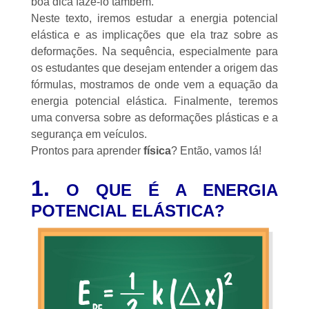
boa dica fazê-lo também.
Neste texto, iremos estudar a energia potencial
elástica e as implicações que ela traz sobre as
deformações. Na sequência, especialmente para
os estudantes que desejam entender a origem das
fórmulas, mostramos de onde vem a equação da
energia potencial elástica. Finalmente, teremos
uma conversa sobre as deformações plásticas e a
segurança em veículos.
Prontos para aprender
física
? Então, vamos lá!
1.
O QUE É A ENERGIA
POTENCIAL ELÁSTICA?