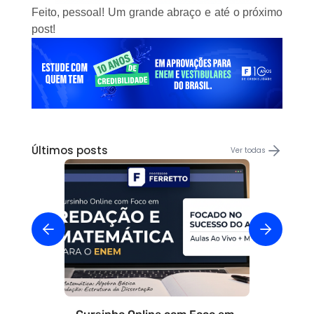
Feito, pessoal! Um grande abraço e até o próximo
post!
Últimos posts
Ver todas