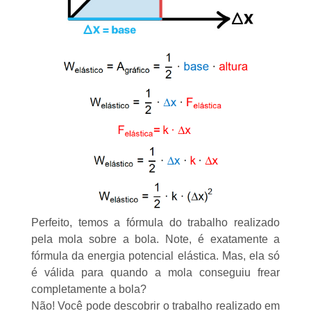
Perfeito, temos a fórmula do trabalho realizado
pela mola sobre a bola. Note, é exatamente a
fórmula da energia potencial elástica. Mas, ela só
é válida para quando a mola conseguiu frear
completamente a bola?
Não! Você pode descobrir o trabalho realizado em