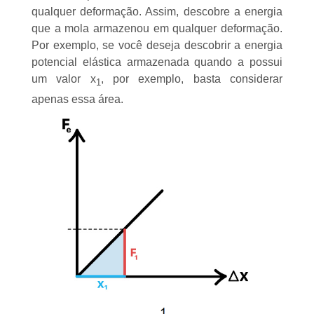
qualquer deformação. Assim, descobre a energia
que a mola armazenou em qualquer deformação.
Por exemplo, se você deseja descobrir a energia
potencial elástica armazenada quando a possui
um valor x
, por exemplo, basta considerar
1
apenas essa área.