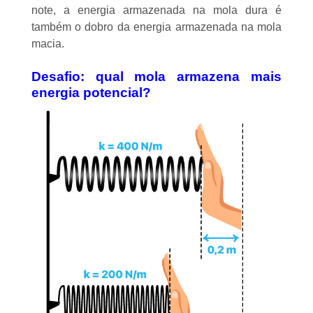
note, a energia armazenada na mola dura é
também o dobro da energia armazenada na mola
macia.
Desafio: qual mola armazena mais
energia potencial?