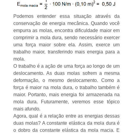
Podemos entender essa situação através da
conservação de energia mecânica. Quando você
empurra as molas, encontra dificuldade maior em
comprimir a mola dura, sendo necessário exercer
uma força maior sobre ela. Assim, exerce um
trabalho maior, transferindo mais energia para a
mola.
O trabalho é a ação de uma força ao longo de um
deslocamento. As duas molas sofrem a mesma
deformação, o mesmo deslocamento. Como a
força é maior na mola dura, o trabalho também é
maior. Portanto, mais energia foi armazenada na
mola dura. Futuramente, veremos esse tópico
mais afundo.
Agora, qual é a relação entre as energias dessas
duas molas? A constante elástica da mola dura é
o dobro da constante elástica da mola macia. E