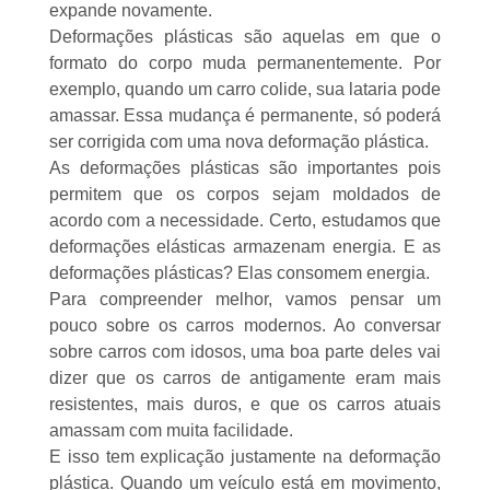
expande novamente.
Deformações plásticas são aquelas em que o
formato do corpo muda permanentemente. Por
exemplo, quando um carro colide, sua lataria pode
amassar. Essa mudança é permanente, só poderá
ser corrigida com uma nova deformação plástica.
As deformações plásticas são importantes pois
permitem que os corpos sejam moldados de
acordo com a necessidade. Certo, estudamos que
deformações elásticas armazenam energia. E as
deformações plásticas? Elas consomem energia.
Para compreender melhor, vamos pensar um
pouco sobre os carros modernos. Ao conversar
sobre carros com idosos, uma boa parte deles vai
dizer que os carros de antigamente eram mais
resistentes, mais duros, e que os carros atuais
amassam com muita facilidade.
E isso tem explicação justamente na deformação
plástica. Quando um veículo está em movimento,