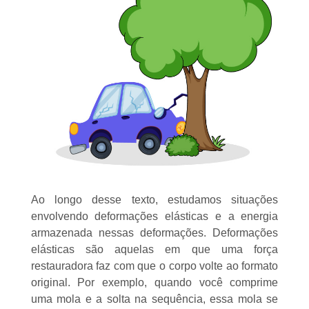
Ao longo desse texto, estudamos situações
envolvendo deformações elásticas e a energia
armazenada nessas deformações. Deformações
elásticas são aquelas em que uma força
restauradora faz com que o corpo volte ao formato
original. Por exemplo, quando você comprime
uma mola e a solta na sequência, essa mola se