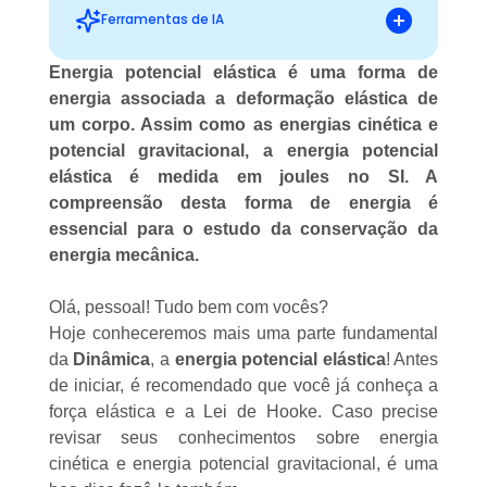
Ferramentas de IA
Energia potencial elástica é uma forma de
energia associada a deformação elástica de
Sugestões personalizadas
um corpo. Assim como as energias cinética e
potencial gravitacional, a energia potencial
elástica é medida em joules no SI. A
compreensão desta forma de energia é
essencial para o estudo da conservação da
energia mecânica.
Olá, pessoal! Tudo bem com vocês?
Hoje conheceremos mais uma parte fundamental
da
Dinâmica
, a
energia potencial elástica
! Antes
de iniciar, é recomendado que você já conheça a
força elástica e a Lei de Hooke
. Caso precise
revisar seus conhecimentos sobre
energia
cinética
e
energia potencial gravitacional
, é uma