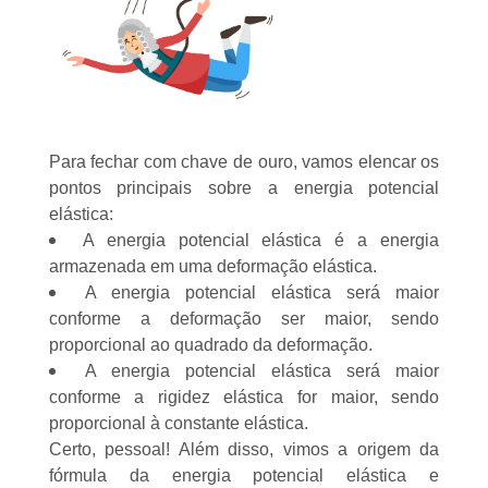
Para fechar com chave de ouro, vamos elencar os
pontos principais sobre a energia potencial
elástica:
A energia potencial elástica é a energia
armazenada em uma deformação elástica.
A energia potencial elástica será maior
conforme a deformação ser maior, sendo
proporcional ao quadrado da deformação.
A energia potencial elástica será maior
conforme a rigidez elástica for maior, sendo
proporcional à constante elástica.
Certo, pessoal! Além disso, vimos a origem da
fórmula da energia potencial elástica e