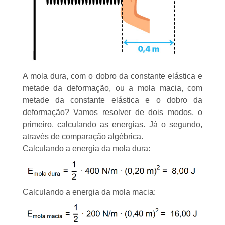
A mola dura, com o dobro da constante elástica e
metade da deformação, ou a mola macia, com
metade da constante elástica e o dobro da
deformação? Vamos resolver de dois modos, o
primeiro, calculando as energias. Já o segundo,
através de comparação algébrica.
Calculando a energia da mola dura:
Calculando a energia da mola macia: