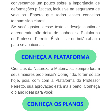
conversamos um pouco sobre a importância de
deformações plásticas, inclusive na segurança de
veículos. Espero que todos esses conceitos
tenham sido claros!
Se você gostou desse texto e deseja continuar
aprendendo, não deixe de conhecer a Plataforma
do Professor Ferretto! É só
clicar no botão abaixo
para se apaixonar:
Ciências da Natureza e Matemática sempre foram
seus maiores problemas? Corrigindo, foram só até
hoje, pois, com com a Plataforma do Professor
Ferretto, sua aprovação está mais perto! Conheça
o
plano ideal
para você: