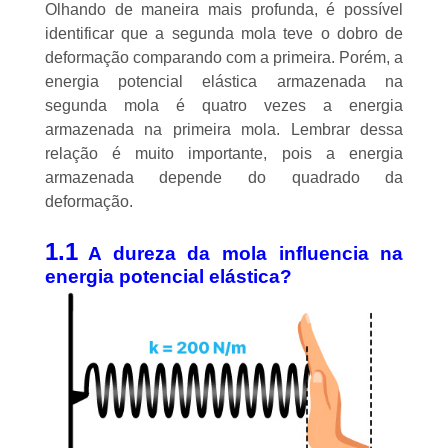
Olhando de maneira mais profunda, é possível
identificar que a segunda mola teve o dobro de
deformação comparando com a primeira. Porém, a
energia potencial elástica armazenada na
segunda mola é quatro vezes a energia
armazenada na primeira mola. Lembrar dessa
relação é muito importante, pois a energia
armazenada depende do quadrado da
deformação.
1.1
A dureza da mola influencia na
energia potencial elástica?