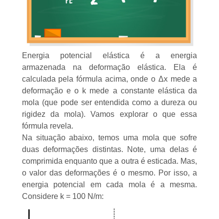
Energia potencial elástica é a energia
armazenada na deformação elástica. Ela é
calculada pela fórmula acima, onde o Δx mede a
deformação e o k mede a constante elástica da
mola (que pode ser entendida como a dureza ou
rigidez da mola). Vamos explorar o que essa
fórmula revela.
Na situação abaixo, temos uma mola que sofre
duas deformações distintas. Note, uma delas é
comprimida enquanto que a outra é esticada. Mas,
o valor das deformações é o mesmo. Por isso, a
energia potencial em cada mola é a mesma.
Considere k = 100 N/m: