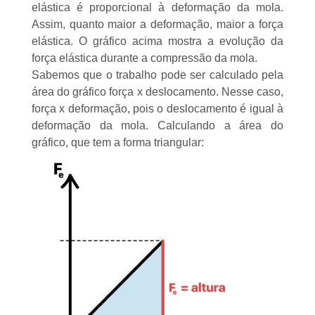
elástica é proporcional à deformação da mola.
Assim, quanto maior a deformação, maior a força
elástica. O gráfico acima mostra a evolução da
força elástica durante a compressão da mola.
Sabemos que o trabalho pode ser calculado pela
área do gráfico força x deslocamento. Nesse caso,
força x deformação, pois o deslocamento é igual à
deformação da mola. Calculando a área do
gráfico, que tem a forma triangular: