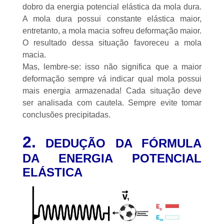
dobro da energia potencial elástica da mola dura.
A mola dura possui constante elástica maior,
entretanto, a mola macia sofreu deformação maior.
O resultado dessa situação favoreceu a mola
macia.
Mas, lembre-se: isso não significa que a maior
deformação sempre vá indicar qual mola possui
mais energia armazenada! Cada situação deve
ser analisada com cautela. Sempre evite tomar
conclusões precipitadas.
2.
DEDUÇÃO DA FÓRMULA
DA ENERGIA POTENCIAL
ELÁSTICA