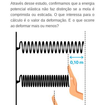
Através desse estudo, confirmamos que a energia
potencial elástica não faz distinção se a mola é
comprimida ou esticada. O que interessa para o
cálculo é o valor da deformação. E o que ocorre
ao deformar mais ou menos?