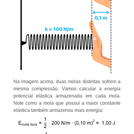
Na imagem acima, duas molas distintas sofrem a
mesma compressão. Vamos calcular a energia
potencial elástica armazenada em cada mola.
Note como a mola que possui a maior constante
elástica também armazenou mais energia: