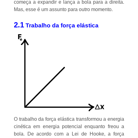
começa a expandir e lança a bola para a direita.
Mas, esse é um assunto para outro momento.
2.1
Trabalho da força elástica
O trabalho da força elástica transformou a
energia
cinética
em energia potencial enquanto freou a
bola. De acordo com a
Lei de Hooke
, a força