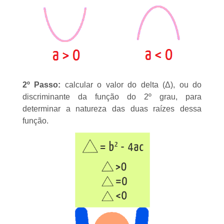
2º Passo:
calcular o valor do delta (Δ), ou do
discriminante da função do 2º grau, para
determinar a
natureza das duas raízes dessa
função
.