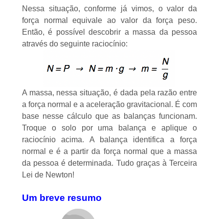
Nessa situação, conforme já vimos, o valor da
força normal equivale ao valor da força peso.
Então, é possível descobrir a massa da pessoa
através do seguinte raciocínio:
A massa, nessa situação, é dada pela razão entre
a força normal e a aceleração gravitacional. É com
base nesse cálculo que as balanças funcionam.
Troque o solo por uma balança e aplique o
raciocínio acima. A balança identifica a força
normal e é a partir da força normal que a massa
da pessoa é determinada. Tudo graças à Terceira
Lei de Newton!
Um breve resumo