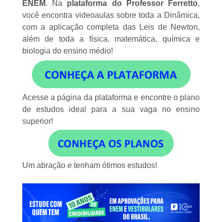
ENEM
. Na
plataforma do Professor Ferretto
,
você encontra videoaulas sobre toda a Dinâmica,
com a aplicação completa das Leis de Newton,
além de toda a física, matemática, química e
biologia do ensino médio!
Acesse a página da plataforma
e encontre o plano
de estudos ideal para a sua vaga no ensino
superior!
Um abração e tenham ótimos estudos!