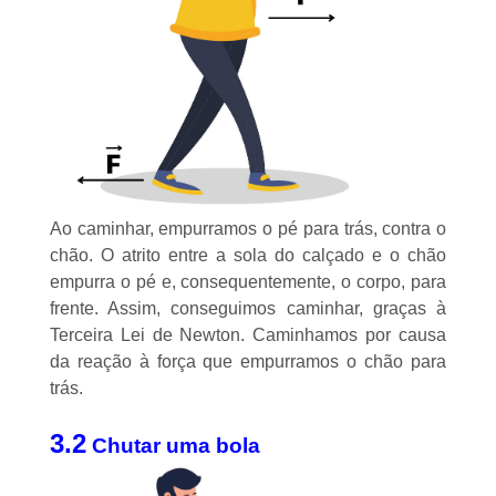
Ao caminhar, empurramos o pé para trás, contra o
chão. O atrito entre a sola do calçado e o chão
empurra o pé e, consequentemente, o corpo, para
frente. Assim, conseguimos caminhar, graças à
Terceira Lei de Newton. Caminhamos por causa
da reação à força que empurramos o chão para
trás.
3.2
Chutar uma bola