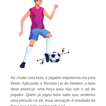
Ao chutar uma bola, o jogador impulsiona ela para
frente. Aplicando a Terceira Lei de Newton, a bola
deve provocar uma força para trás sob o pé do
jogador. Quem já jogou bola sabe que sentimos
uma pressão no pé, essa sensação é resultado da