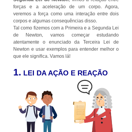
forças e a aceleração de um corpo. Agora,
veremos a força como uma interação entre dois
corpos e algumas consequências disso.
Tal como fizemos com a
Primeira
e a
Segunda
Lei
de Newton, vamos começar estudando
atentamente o enunciado da Terceira Lei de
Newton e usar exemplos para entender melhor o
que ele significa. Vamos lá!
1.
LEI
DA AÇÃO E REAÇÃO