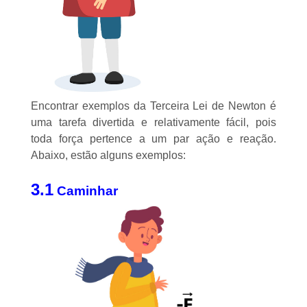
Encontrar exemplos da Terceira Lei de Newton é
uma tarefa divertida e relativamente fácil, pois
toda força pertence a um par ação e reação.
Abaixo, estão alguns exemplos:
3.1
Caminhar