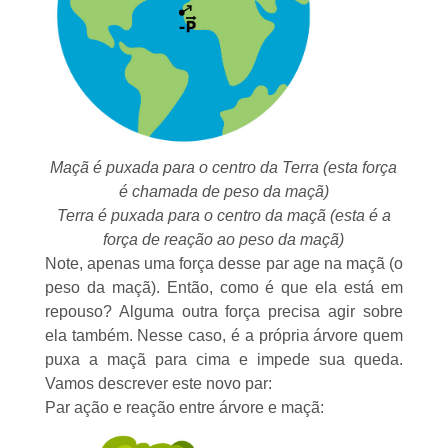
Maçã é puxada para o centro da Terra (esta força
é chamada de peso da maçã)
Terra é puxada para o centro da maçã (esta é a
força de reação ao peso da maçã)
Note, apenas uma força desse par age na maçã (o
peso da maçã). Então, como é que ela está em
repouso? Alguma outra força precisa agir sobre
ela também. Nesse caso, é a própria árvore quem
puxa a maçã para cima e impede sua queda.
Vamos descrever este novo par:
Par ação e reação entre árvore e maçã: