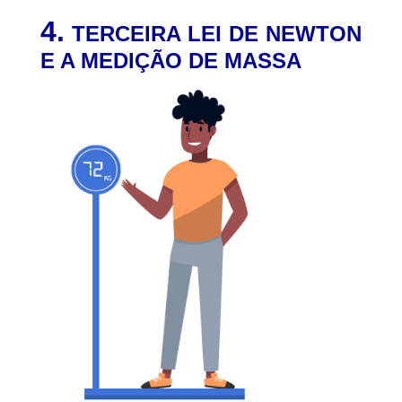
4.
TERCEIRA LEI DE NEWTON
E A MEDIÇÃO DE MASSA