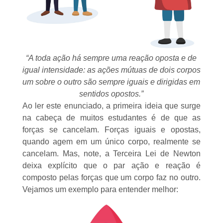
“A toda ação há sempre uma reação oposta e de
igual intensidade: as ações mútuas de dois corpos
um sobre o outro são sempre iguais e dirigidas em
sentidos opostos.”
Ao ler este enunciado, a primeira ideia que surge
na cabeça de muitos estudantes é de que as
forças se cancelam. Forças iguais e opostas,
quando agem em um único corpo, realmente se
cancelam. Mas, note, a Terceira Lei de Newton
deixa explícito que o par ação e reação é
composto pelas forças que um corpo faz no outro.
Vejamos um exemplo para entender melhor: