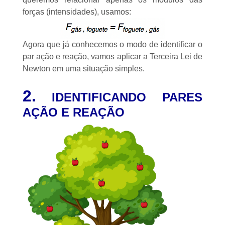
forças (intensidades), usamos:
Agora que já conhecemos o modo de identificar o
par ação e reação, vamos aplicar a Terceira Lei de
Newton em uma situação simples.
2.
IDENTIFICANDO PARES
AÇÃO E REAÇÃO