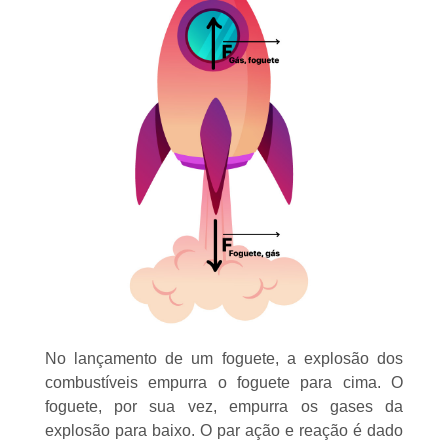
No lançamento de um foguete, a explosão dos
combustíveis empurra o foguete para cima. O
foguete, por sua vez, empurra os gases da
explosão para baixo. O par ação e reação é dado