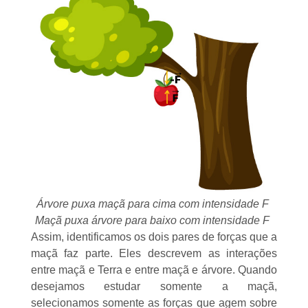
Árvore puxa maçã para cima com intensidade F
Maçã puxa árvore para baixo com intensidade F
Assim, identificamos os dois pares de forças que a
maçã faz parte. Eles descrevem as interações
entre maçã e Terra e entre maçã e árvore. Quando
desejamos estudar somente a maçã,
selecionamos somente as forças que agem sobre