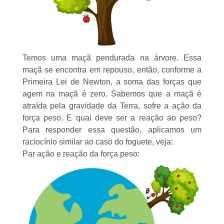
Temos uma maçã pendurada na árvore. Essa
maçã se encontra em repouso, então, conforme a
Primeira Lei de Newton
, a soma das forças que
agem na maçã é zero. Sabemos que a maçã é
atraída pela gravidade da Terra, sofre a ação da
força peso. E qual deve ser a reação ao peso?
Para responder essa questão, aplicamos um
raciocínio similar ao caso do foguete, veja:
Par ação e reação da força peso: