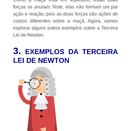
forças se anulam. Note, elas não formam um par
ação e reação, pois as duas forças são ações de
corpos diferentes sobre a maçã. Agora, vamos
explorar alguns outros exemplos sobre a Terceira
Lei de Newton.
3.
EXEMPLOS DA TERCEIRA
LEI DE NEWTON