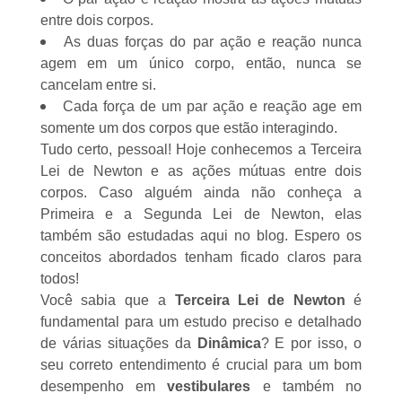
entre dois corpos.
As duas forças do par ação e reação nunca
agem em um único corpo, então, nunca se
cancelam entre si.
Cada força de um par ação e reação age em
somente um dos corpos que estão interagindo.
Tudo certo, pessoal! Hoje conhecemos a Terceira
Lei de Newton e as ações mútuas entre dois
corpos. Caso alguém ainda não conheça a
Primeira
e a
Segunda
Lei de Newton, elas
também são estudadas aqui no blog. Espero os
conceitos abordados tenham ficado claros para
todos!
Você sabia que a
Terceira Lei de Newton
é
fundamental para um estudo preciso e detalhado
de várias situações da
Dinâmica
? E por isso, o
seu correto entendimento é crucial para um bom
desempenho em
vestibulares
e também no