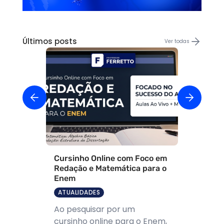
Últimos posts
Ver todas
Cursinho Online com Foco em
Redação e Matemática para o
Enem
ATUALIDADES
Ao pesquisar por um
cursinho online para o Enem,