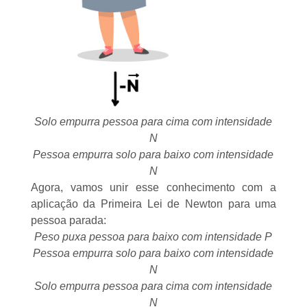
Solo empurra pessoa para cima com intensidade
N
Pessoa empurra solo para baixo com intensidade
N
Agora, vamos unir esse conhecimento com a
aplicação da
Primeira Lei de Newton
para uma
pessoa parada:
Peso puxa pessoa para baixo com intensidade P
Pessoa empurra solo para baixo com intensidade
N
Solo empurra pessoa para cima com intensidade
N