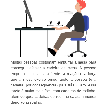
Muitas pessoas costumam empurrar a mesa para
conseguir afastar a cadeira da mesa. A pessoa
empurra a mesa para frente, a reação é a força
que a mesa exerce empurrando a pessoa (e a
cadeira, por consequência) para trás. Claro, essa
tarefa é muito mais fácil com cadeiras de rodinha,
além de que, cadeiras de rodinha causam menos
dano ao assoalho.