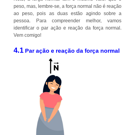
peso, mas, lembre-se, a força normal não é reação
ao peso, pois as duas estão agindo sobre a
pessoa. Para compreender melhor, vamos
identificar o par ação e reação da força normal.
Vem comigo!
4.1
Par ação e reação da força normal