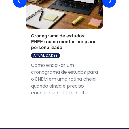
Cronograma de estudos
ENEM: como montar um plano
personalizado
ATUALIDADES
Como encaixar um
cronograma de estudos para
o ENEM em uma rotina cheia,
quando ainda é preciso
conciliar escola, trabalho...