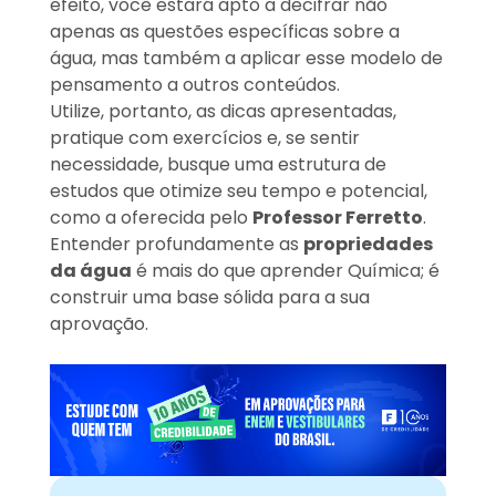
efeito, você estará apto a decifrar não
apenas as questões específicas sobre a
água, mas também a aplicar esse modelo de
pensamento a outros conteúdos.
Utilize, portanto, as dicas apresentadas,
pratique com exercícios e, se sentir
necessidade, busque uma estrutura de
estudos que otimize seu tempo e potencial,
como a oferecida pelo
Professor Ferretto
.
Entender profundamente as
propriedades
da água
é mais do que aprender Química; é
construir uma base sólida para a sua
aprovação.