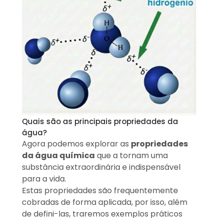
Quais são as principais propriedades da
água?
Agora podemos explorar as
propriedades
da água química
que a tornam uma
substância extraordinária e indispensável
para a vida.
Estas propriedades são frequentemente
cobradas de forma aplicada, por isso, além
de defini-las, traremos exemplos práticos