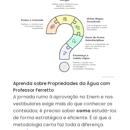
Aprenda sobre Propriedades da Água com
Professor Ferretto
A jornada rumo à aprovação no Enem e nos
vestibulares exige mais do que conhecer os
conteúdos; é preciso saber
como
estudá-los
de forma estratégica e eficiente. É aí que a
metodologia certa faz toda a diferença.