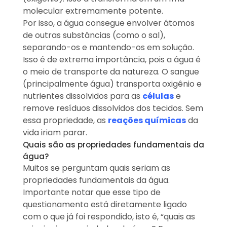
molecular extremamente potente.
Por isso, a água consegue envolver átomos
de outras substâncias (como o sal),
separando-os e mantendo-os em solução.
Isso é de extrema importância, pois a água é
o meio de transporte da natureza. O sangue
(principalmente água) transporta oxigênio e
nutrientes dissolvidos para as
células
e
remove resíduos dissolvidos dos tecidos. Sem
essa propriedade, as
reações químicas
da
vida iriam parar.
Quais são as propriedades fundamentais da
água?
Muitos se perguntam quais seriam as
propriedades fundamentais da água.
Importante notar que esse tipo de
questionamento está diretamente ligado
com o que já foi respondido, isto é, “quais as