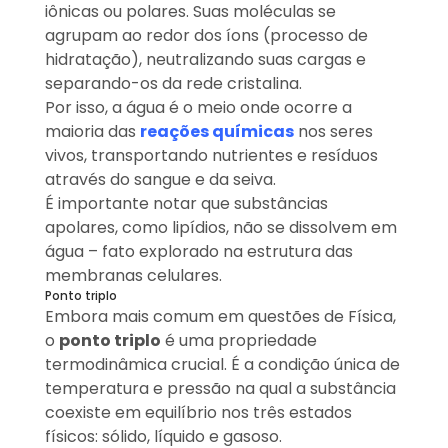
iônicas ou polares. Suas moléculas se
agrupam ao redor dos íons (processo de
hidratação), neutralizando suas cargas e
separando-os da rede cristalina.
Por isso, a água é o meio onde ocorre a
maioria das
reações químicas
nos seres
vivos, transportando nutrientes e resíduos
através do sangue e da seiva.
É importante notar que substâncias
apolares, como lipídios, não se dissolvem em
água – fato explorado na estrutura das
membranas celulares.
Ponto triplo
Embora mais comum em questões de Física,
o
ponto triplo
é uma propriedade
termodinâmica crucial. É a condição única de
temperatura e pressão na qual a substância
coexiste em equilíbrio nos três estados
físicos: sólido, líquido e gasoso.