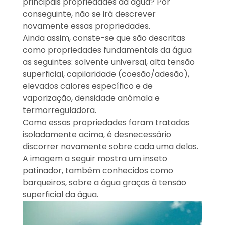
principais propriedades da água? Por
conseguinte, não se irá descrever
novamente essas propriedades.
Ainda assim, conste-se que são descritas
como propriedades fundamentais da água
as seguintes: solvente universal, alta tensão
superficial, capilaridade (coesão/adesão),
elevados calores específico e de
vaporização, densidade anômala e
termorreguladora.
Como essas propriedades foram tratadas
isoladamente acima, é desnecessário
discorrer novamente sobre cada uma delas.
A imagem a seguir mostra um inseto
patinador, também conhecidos como
barqueiros, sobre a água graças à tensão
superficial da água.