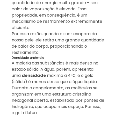
quantidade de energia muito grande – seu
calor de vaporização é elevado. Essa
propriedade, em consequência, é um
mecanismo de resfriamento extremamente
eficiente.
Por essa razão, quando o suor evapora da
nossa pele, ele retira uma grande quantidade
de calor do corpo, proporcionando o
resfriamento.
Densidade anômala
A maioria das substâncias é mais densa no
estado sólido. A água, porém, apresenta
uma
densidade
máxima a 4°C, e o gelo
(sólido) é menos denso que a água líquida.
Durante o congelamento, as moléculas se
organizam em uma estrutura cristalina
hexagonal aberta, estabilizada por pontes de
hidrogênio, que ocupa mais espaço. Por isso,
o gelo flutua.