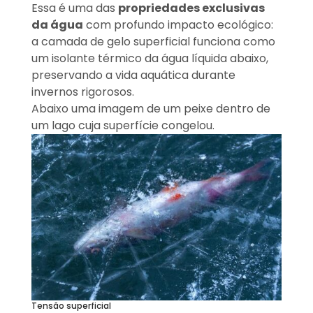
Essa é uma das
propriedades exclusivas
da água
com profundo impacto ecológico:
a camada de gelo superficial funciona como
um isolante térmico da água líquida abaixo,
preservando a vida aquática durante
invernos rigorosos.
Abaixo uma imagem de um peixe dentro de
um lago cuja superfície congelou.
Tensão superficial