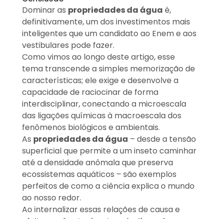
Dominar as
propriedades da água
é,
definitivamente, um dos investimentos mais
inteligentes que um candidato ao Enem e aos
vestibulares pode fazer.
Como vimos ao longo deste artigo, esse
tema transcende a simples memorização de
características; ele exige e desenvolve a
capacidade de raciocinar de forma
interdisciplinar, conectando a microescala
das ligações químicas à macroescala dos
fenômenos biológicos e ambientais.
As
propriedades da água
– desde a tensão
superficial que permite a um inseto caminhar
até a densidade anômala que preserva
ecossistemas aquáticos – são exemplos
perfeitos de como a ciência explica o mundo
ao nosso redor.
Ao internalizar essas relações de causa e