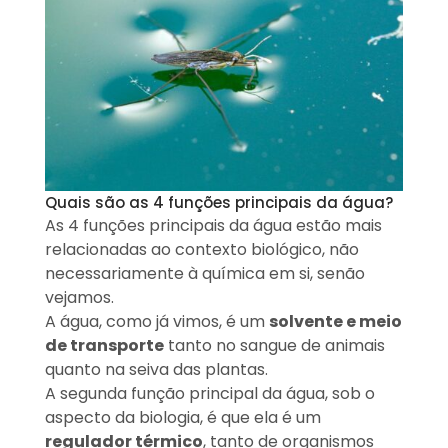
Quais são as 4 funções principais da água?
As 4 funções principais da água estão mais
relacionadas ao contexto biológico, não
necessariamente à química em si, senão
vejamos.
A água, como já vimos, é um
solvente e meio
de transporte
tanto no sangue de animais
quanto na seiva das plantas.
A segunda função principal da água, sob o
aspecto da biologia, é que ela é um
regulador térmico
, tanto de organismos