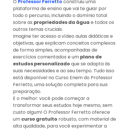
O
Professor Ferretto
construiu uma
plataforma de ensino que vai te guiar por
todo o percurso, incluindo o domínio total
sobre as
propriedades da água
e todos os
outros temas cruciais.
Imagine ter acesso a vídeo aulas didáticas e
objetivas, que explicam conceitos complexos
de forma simples, acompanhadas de
exercícios comentados e um
plano de
estudos personalizado
que se adapta às
suas necessidades e ao seu tempo. Tudo isso
está disponível no Curso Enem do Professor
Ferretto, uma solução completa para sua
preparação.
E o melhor: você pode começar a
transformar seus estudos hoje mesmo, sem
custo algum! O Professor Ferretto oferece
um
curso gratuito
robusto, com material de
alta qualidade, para você experimentar a