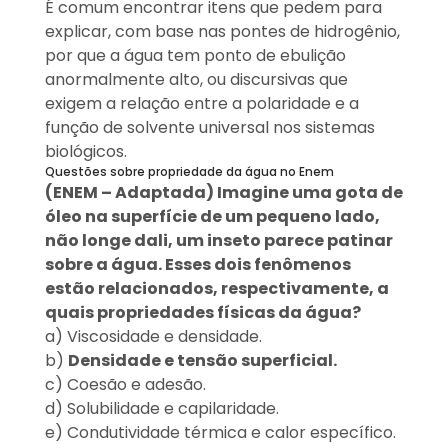
É comum encontrar itens que pedem para
explicar, com base nas pontes de hidrogênio,
por que a água tem ponto de ebulição
anormalmente alto, ou discursivas que
exigem a relação entre a polaridade e a
função de solvente universal nos sistemas
biológicos.
Questões sobre propriedade da água no Enem
(ENEM – Adaptada) Imagine uma gota de
óleo na superfície de um pequeno lado,
não longe dali, um inseto parece patinar
sobre a água. Esses dois fenômenos
estão relacionados, respectivamente, a
quais propriedades físicas da água?
a) Viscosidade e densidade.
b)
Densidade e tensão superficial.
c) Coesão e adesão.
d) Solubilidade e capilaridade.
e) Condutividade térmica e calor específico.