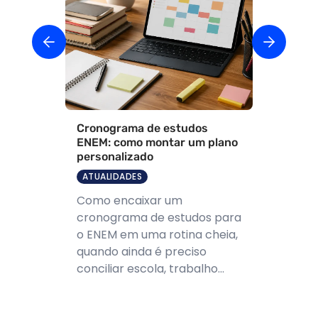
Cronograma de estudos
ENEM: como montar um plano
personalizado
ATUALIDADES
Como encaixar um
cronograma de estudos para
o ENEM em uma rotina cheia,
quando ainda é preciso
conciliar escola, trabalho...