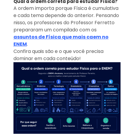
Qual a ordem correta para estudar Física?
A ordem importa porque Física é cumulativa
e cada tema depende do anterior. Pensando
nisso, os professores do Professor Ferretto
prepararam um compilado com os
assuntos de Física que mais caem no
ENEM
.
Confira quais são e o que você precisa
dominar em cada conteúdo!