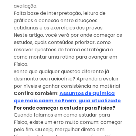
avaliação.
Falta base de interpretação, leitura de
gráficos e conexão entre situações
cotidianas e os exercícios das provas.
Neste artigo, você verá por onde começar os
estudos, quais conteúdos priorizar, como
resolver questões de forma estratégica e
como montar uma rotina para avançar em
Física.
Sente que qualquer questão diferente já
desmonta seu raciocínio? Aprenda a evoluir
por níveis e ganhar consistência na matéria!
Confira também
:
Assuntos de Química
que mais caem no Enem: guia atualizado
Por onde começar a estudar para Física?
Quando falamos em como estudar para
Física, existe um erro muito comum: começar
pelo fim. Ou seja, mergulhar direto em