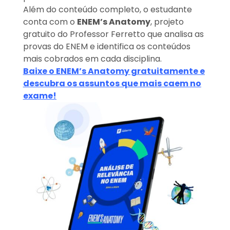
Além do conteúdo completo, o estudante
conta com o
ENEM’s Anatomy
, projeto
gratuito do Professor Ferretto que analisa as
provas do ENEM e identifica os conteúdos
mais cobrados em cada disciplina.
B
aixe o ENEM’s Anatomy gratuitamente e
descubra os assuntos que mais caem no
exame!