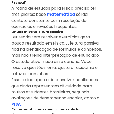
Física?
A rotina de estudos para Física precisa ter
três pilares: base
matemática
sólida,
contato constante com resolução de
exercícios e revisões frequentes.
Estudo ativo vs leitura passiva
Ler teoria sem resolver exercícios gera
pouco resultado em Física. A leitura passiva
fica na identificação de fórmulas e conceitos,
mas não treina interpretação de enunciado.
O estudo ativo muda esse cenário. Você
resolve questões, erra, ajusta o raciocínio e
refaz os caminhos.
Esse treino ajuda a desenvolver habilidades
que ainda representam dificuldade para
muitos estudantes brasileiros, segundo
avaliações de desempenho escolar, como o
PISA
.
Como montar um cronograma realista