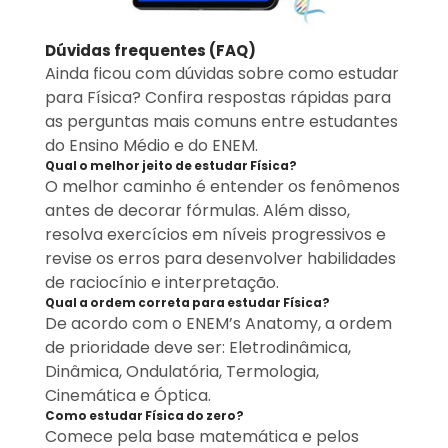
Dúvidas frequentes (FAQ)
Ainda ficou com dúvidas sobre como estudar
para Física? Confira respostas rápidas para
as perguntas mais comuns entre estudantes
do Ensino Médio e do ENEM.
Qual o melhor jeito de estudar Física?
O melhor caminho é entender os fenômenos
antes de decorar fórmulas. Além disso,
resolva exercícios em níveis progressivos e
revise os erros para desenvolver habilidades
de raciocínio e interpretação.
Qual a ordem correta para estudar Física?
De acordo com o ENEM’s Anatomy, a ordem
de prioridade deve ser: Eletrodinâmica,
Dinâmica, Ondulatória, Termologia,
Cinemática e Óptica.
Como estudar Física do zero?
Comece pela base matemática e pelos