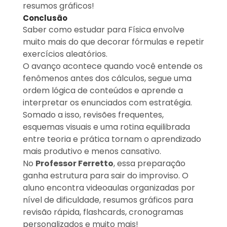
resumos gráficos!
Conclusão
Saber como estudar para Física envolve
muito mais do que decorar fórmulas e repetir
exercícios aleatórios.
O avanço acontece quando você entende os
fenômenos antes dos cálculos, segue uma
ordem lógica de conteúdos e aprende a
interpretar os enunciados com estratégia.
Somado a isso, revisões frequentes,
esquemas visuais e uma rotina equilibrada
entre teoria e prática tornam o aprendizado
mais produtivo e menos cansativo.
No
Professor Ferretto
, essa preparação
ganha estrutura para sair do improviso. O
aluno encontra videoaulas organizadas por
nível de dificuldade, resumos gráficos para
revisão rápida, flashcards, cronogramas
personalizados e muito mais!