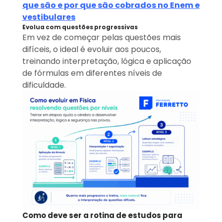
que são e por que são cobrados no Enem e
vestibulares
Evolua com questões progressivas
Em vez de começar pelas questões mais
difíceis, o ideal é evoluir aos poucos,
treinando interpretação, lógica e aplicação
de fórmulas em diferentes níveis de
dificuldade.
Como deve ser a rotina de estudos para