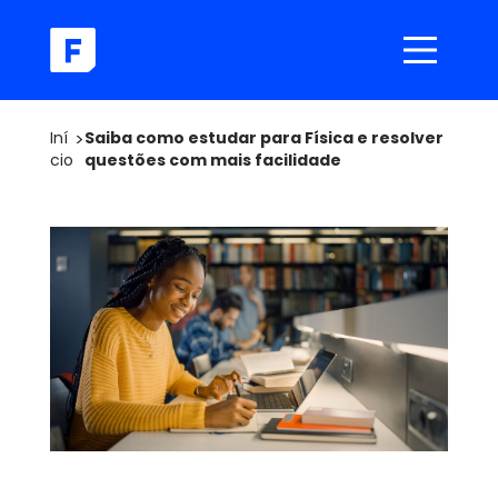
Iní
>
Saiba como estudar para Física e resolver
cio
questões com mais facilidade