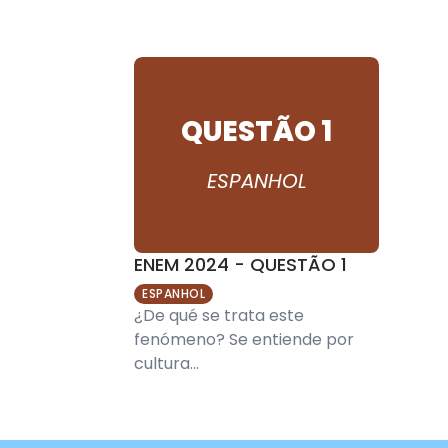
QUESTÃO 1
ESPANHOL
ENEM 2024 - QUESTÃO 1
ESPANHOL
¿De qué se trata este
fenómeno? Se entiende por
cultura...