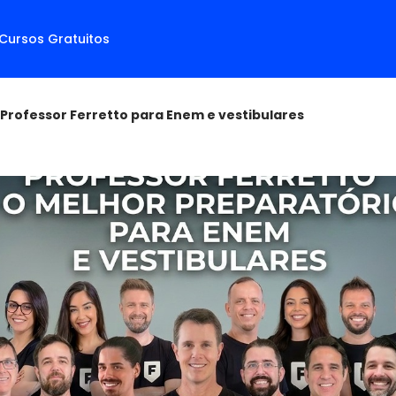
Cursos Gratuitos
Professor Ferretto para Enem e vestibulares